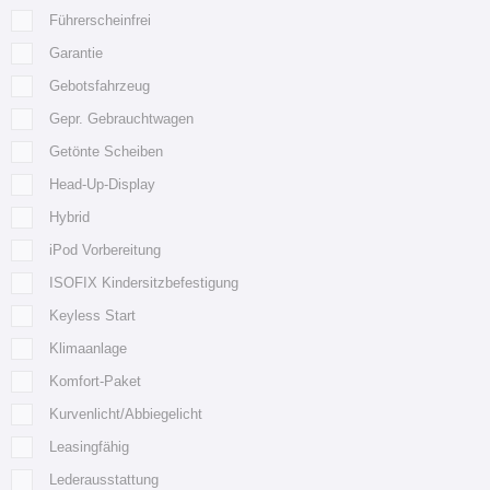
Führerscheinfrei
Garantie
Gebotsfahrzeug
Gepr. Gebrauchtwagen
Getönte Scheiben
Head-Up-Display
Hybrid
iPod Vorbereitung
ISOFIX Kindersitzbefestigung
Keyless Start
Klimaanlage
Komfort-Paket
Kurvenlicht/Abbiegelicht
Leasingfähig
Lederausstattung