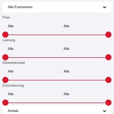
Alle Euronormen
Preis
Leistung
Kilometerstand
Erstzulassung
Antrieb