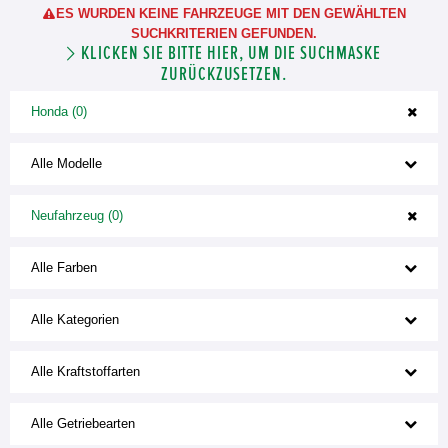
ES WURDEN KEINE FAHRZEUGE MIT DEN GEWÄHLTEN
SUCHKRITERIEN GEFUNDEN.
KLICKEN SIE BITTE HIER, UM DIE SUCHMASKE
ZURÜCKZUSETZEN.
Honda (0)
Alle Modelle
Neufahrzeug (0)
Alle Farben
Alle Kategorien
Alle Kraftstoffarten
Alle Getriebearten