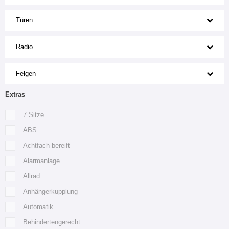
Türen
Radio
Felgen
Extras
7 Sitze
ABS
Achtfach bereift
Alarmanlage
Allrad
Anhängerkupplung
Automatik
Behindertengerecht