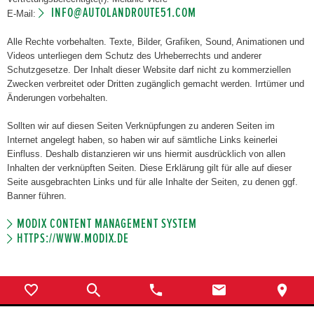
INFO@AUTOLANDROUTE51.COM
E-Mail:
Alle Rechte vorbehalten. Texte, Bilder, Grafiken, Sound, Animationen und
Videos unterliegen dem Schutz des Urheberrechts und anderer
Schutzgesetze. Der Inhalt dieser Website darf nicht zu kommerziellen
Zwecken verbreitet oder Dritten zugänglich gemacht werden. Irrtümer und
Änderungen vorbehalten.
Sollten wir auf diesen Seiten Verknüpfungen zu anderen Seiten im
Internet angelegt haben, so haben wir auf sämtliche Links keinerlei
Einfluss. Deshalb distanzieren wir uns hiermit ausdrücklich von allen
Inhalten der verknüpften Seiten. Diese Erklärung gilt für alle auf dieser
Seite ausgebrachten Links und für alle Inhalte der Seiten, zu denen ggf.
Banner führen.
MODIX CONTENT MANAGEMENT SYSTEM
HTTPS://WWW.MODIX.DE